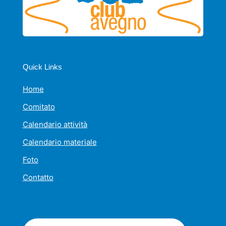
Quick Links
Home
Comitato
Calendario attività
Calendario materiale
Foto
Contatto