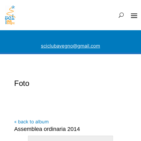
sciclubavegno@gmail.com
Foto
« back to album
Assemblea ordinaria 2014