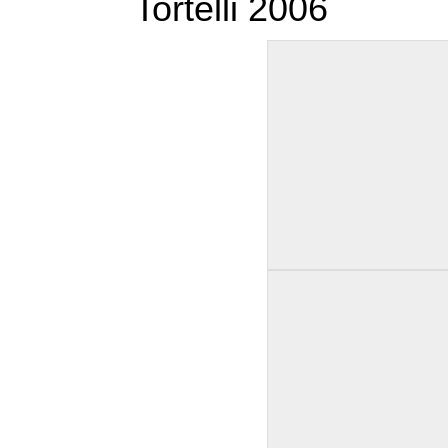
Tortelli 2006