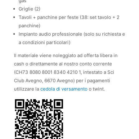
gas
Griglie (2)
Tavoli + panchine per feste (38: set tavolo + 2
panchine)
Impianto audio professionale (solo su richiesta e
a condizioni particolari)
Il materiale viene noleggiato ad offerta libera in
cash o direttamente al nostro conto corrente
(CH73 8080 8001 8340 4210 1, intestato a Sci
Club Avegno, 6670 Avegno) per i pagamenti
utilizzare la
cedola di versamento
o twint.