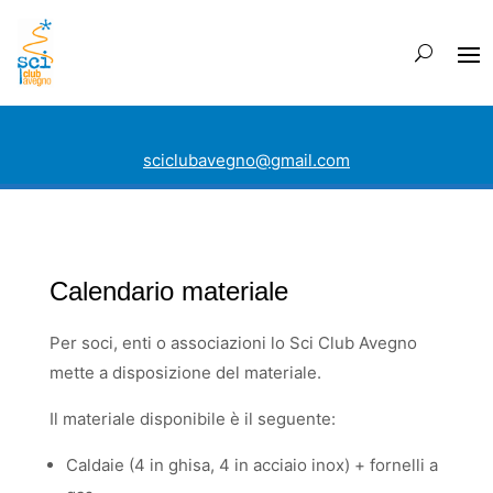
sciclubavegno@gmail.com
Calendario materiale
Per soci, enti o associazioni lo Sci Club Avegno
mette a disposizione del materiale.
Il materiale disponibile è il seguente:
Caldaie (4 in ghisa, 4 in acciaio inox) + fornelli a