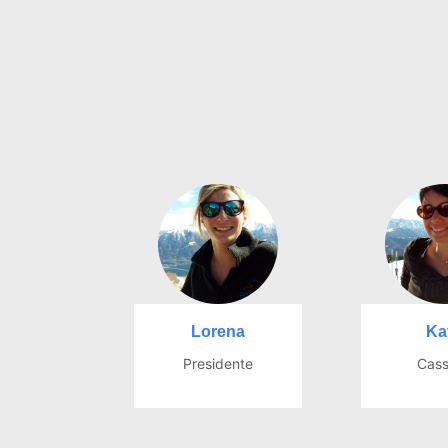
Lorena
Ka
Presidente
Cass