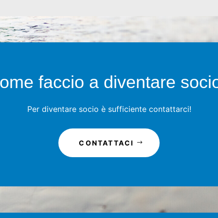
ome faccio a diventare soci
Per diventare socio è sufficiente contattarci!
CONTATTACI