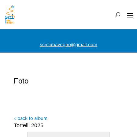
sciclubavegno@gmail.com
Foto
« back to album
Tortelli 2025