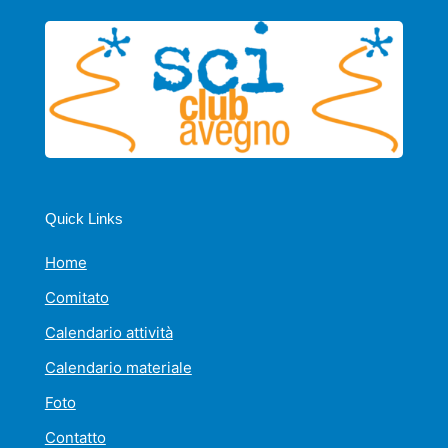
Quick Links
Home
Comitato
Calendario attività
Calendario materiale
Foto
Contatto