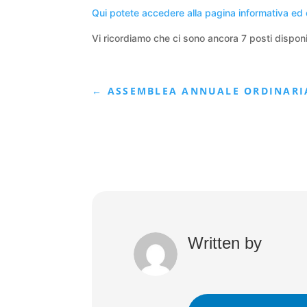
Qui potete accedere alla pagina informativa ed ef
Vi ricordiamo che ci sono ancora 7 posti disponi
←
ASSEMBLEA ANNUALE ORDINARI
Written by