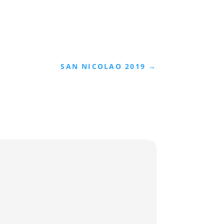
SAN NICOLAO 2019
→