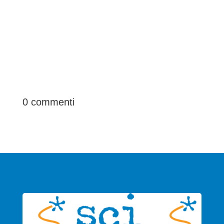
0 commenti