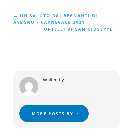
←
UN SALUTO DAI REGNANTI DI
AVEGNO - CARNEVALE 2021
TORTELLI DI SAN GIUSEPPE
→
Written by
MORE POSTS BY