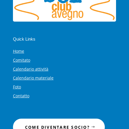
Quick Links
Home
Comitato
Calendario attività
Calendario materiale
Foto
Contatto
COME DIVENTARE SOCIO?