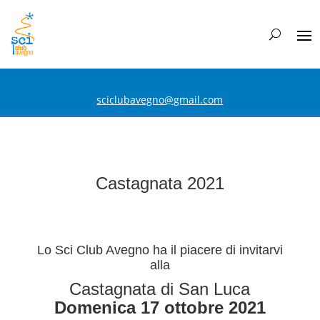
sciclubavegno@gmail.com
Castagnata 2021
Lo Sci Club Avegno ha il piacere di invitarvi
alla
Castagnata di San Luca
Domenica 17 ottobre 2021