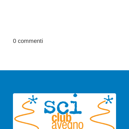
0 commenti