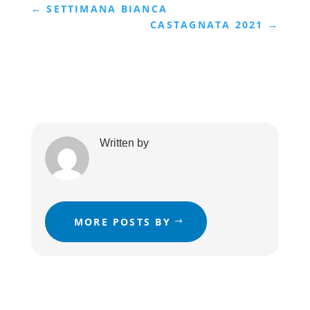
←
SETTIMANA BIANCA
CASTAGNATA 2021
→
Written by
MORE POSTS BY