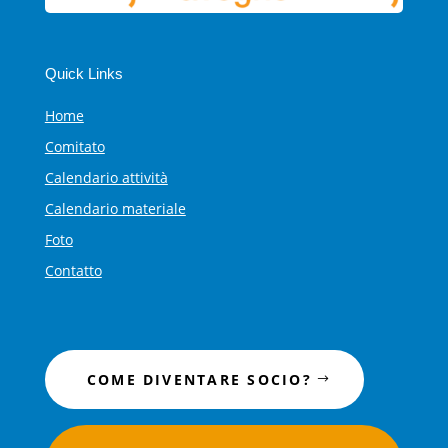
Quick Links
Home
Comitato
Calendario attività
Calendario materiale
Foto
Contatto
COME DIVENTARE SOCIO?